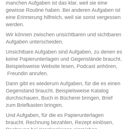
manchen Aufgaben ist das klar, weil sie eine
gewisse Routine haben. Bei anderen Aufgaben ist
eine Erinnerung hilfreich, weil sie sonst vergessen
werden.
Wir können zwischen unsichtbaren und sichtbaren
Aufgaben unterscheiden.
Unsichtbare Aufgaben sind Aufgaben, zu denen es
keine Papierunterlagen und Gegenstände braucht.
Beispielsweise Website lesen, Podcast anhören,
Freundin anrufen.
Dann gibt es wiederum Aufgaben, für die es einen
Gegenstand braucht. Beispielsweise Katalog
durchschauen, Buch in Bücherei bringen, Brief
zum Briefkasten bringen.
Und Aufgaben, für die es Papierunterlagen
braucht. Rechnung bezahlen, Rezept einlösen,