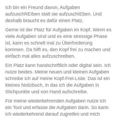
Ich bin ein Freund davon, Aufgaben
aufzuschREIben statt sie aufzuschIEben. Und
deshalb braucht es dafür einen Platz.
Gerne ist der Platz für Aufgaben im Kopf. Wenn es
viele Aufgaben sind und es eine stressige Phase
ist, kann es schnell mal zu Überforderung
kommen. Da hilft es, den Kopf frei zu machen und
einfach mal alles aufzuschreiben.
Ein Platz kann handschriftlich oder digital sein. Ich
nutze beides. Meine neuen und kleinen Aufgaben
schreibe ich auf meine Kopf-Frei-Liste. Das ist ein
kleines Notizbuch, in das ich die Aufgaben in
Stichpunkte und von Hand aufschreibe.
Für meine wiederkehrenden Aufgaben nutze ich
ein Tool und erfasse die Aufgaben darin. So kann
ich wiederkehrend darauf zugreifen und mich