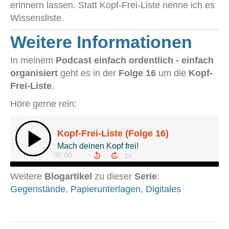
erinnern lassen. Statt Kopf-Frei-Liste nenne ich es
Wissensliste.
Weitere Informationen
In meinem
Podcast einfach ordentlich - einfach
organisiert
geht es in der
Folge 16
um die
Kopf-
Frei-Liste
.
Höre gerne rein:
Weitere
Blogartikel
zu dieser
Serie
:
Gegenstände
,
Papierunterlagen
,
Digitales