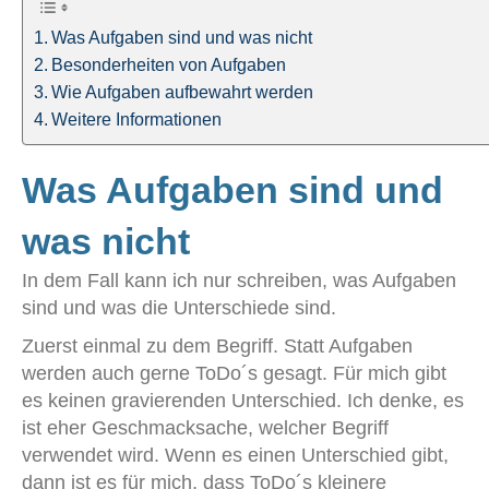
Was Aufgaben sind und was nicht
Besonderheiten von Aufgaben
Wie Aufgaben aufbewahrt werden
Weitere Informationen
Was Aufgaben sind und
was nicht
In dem Fall kann ich nur schreiben, was Aufgaben
sind und was die Unterschiede sind.
Zuerst einmal zu dem Begriff. Statt Aufgaben
werden auch gerne ToDo´s gesagt. Für mich gibt
es keinen gravierenden Unterschied. Ich denke, es
ist eher Geschmacksache, welcher Begriff
verwendet wird. Wenn es einen Unterschied gibt,
dann ist es für mich, dass ToDo´s kleinere