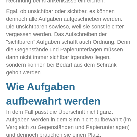
Rechnung bei Krankenkasse einreichen.
Egal, ob unsichtbar oder sichtbar, es können
dennoch alle Aufgaben aufgeschrieben werden.
Die unsichtbaren sowieso, weil sie sonst leichter
vergessen werden. Das Aufschreiben der
"sichtbaren" Aufgaben schafft auch Ordnung. Denn
die Gegenstände und Papierunterlagen müssen
dann nicht immer sichtbar irgendwo liegen,
sondern können bei Bedarf aus dem Schrank
geholt werden.
Wie Aufgaben
aufbewahrt werden
In dem Fall passt die Überschrift nicht ganz.
Aufgaben werden in dem Sinn nicht aufbewahrt (im
Vergleich zu Gegenständen und Papierunterlagen)
und dennoch brauchen sie einen Platz.