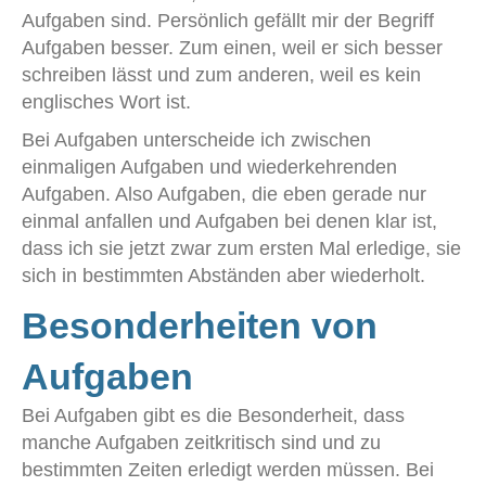
Aufgaben sind. Persönlich gefällt mir der Begriff
Aufgaben besser. Zum einen, weil er sich besser
schreiben lässt und zum anderen, weil es kein
englisches Wort ist.
Bei Aufgaben unterscheide ich zwischen
einmaligen Aufgaben und wiederkehrenden
Aufgaben. Also Aufgaben, die eben gerade nur
einmal anfallen und Aufgaben bei denen klar ist,
dass ich sie jetzt zwar zum ersten Mal erledige, sie
sich in bestimmten Abständen aber wiederholt.
Besonderheiten von
Aufgaben
Bei Aufgaben gibt es die Besonderheit, dass
manche Aufgaben zeitkritisch sind und zu
bestimmten Zeiten erledigt werden müssen. Bei