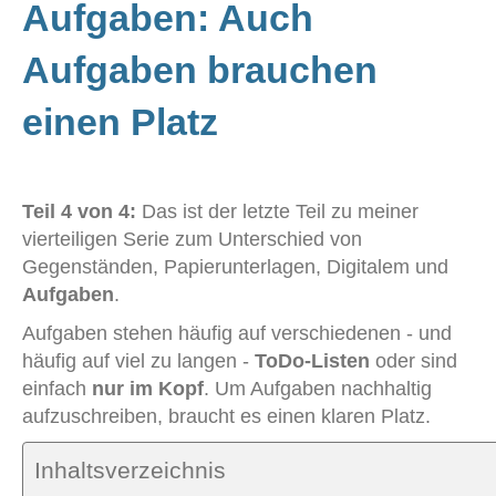
Aufgaben: Auch
Aufgaben brauchen
einen Platz
Teil 4 von 4:
Das ist der letzte Teil zu meiner
vierteiligen Serie zum Unterschied von
Gegenständen, Papierunterlagen, Digitalem und
Aufgaben
.
Aufgaben stehen häufig auf verschiedenen - und
häufig auf viel zu langen -
ToDo-Listen
oder sind
einfach
nur im Kopf
. Um Aufgaben nachhaltig
aufzuschreiben, braucht es einen klaren Platz.
Inhaltsverzeichnis