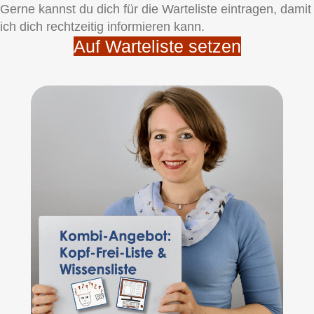
Gerne kannst du dich für die Warteliste eintragen, damit
ich dich rechtzeitig informieren kann.
Auf Warteliste setzen