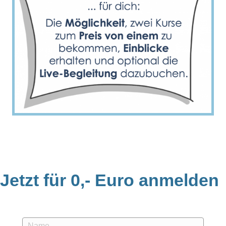
Jetzt für 0,- Euro anmelden