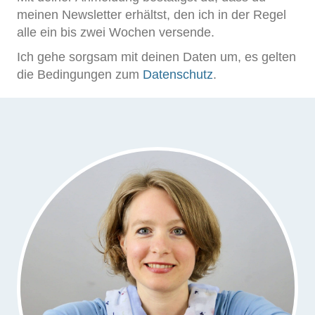
meinen Newsletter erhältst, den ich in der Regel
alle ein bis zwei Wochen versende.
Ich gehe sorgsam mit deinen Daten um, es gelten
die Bedingungen zum
Datenschutz
.