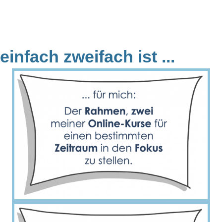
einfach zweifach ist ...