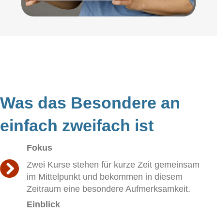
Was das Besondere an
einfach zweifach ist
Fokus
Zwei Kurse stehen für kurze Zeit gemeinsam
im Mittelpunkt und bekommen in diesem
Zeitraum eine besondere Aufmerksamkeit.
Einblick