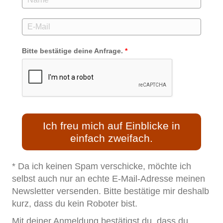
Bitte bestätige deine Anfrage.
*
Ich freu mich auf Einblicke in
einfach zweifach.
* Da ich keinen Spam verschicke, möchte ich
selbst auch nur an echte E-Mail-Adresse meinen
Newsletter versenden. Bitte bestätige mir deshalb
kurz, dass du kein Roboter bist.
Mit deiner Anmeldung bestätigst du, dass du