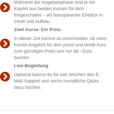
Während der Angebotsphase sind je ein
Kapitel aus beiden Kursen für dich
freigeschaltet – als transparenter Einblick in
Inhalt und Aufbau.
Zwei Kurse. Ein Preis.
In dieser Zeit kannst du entscheiden, ob mein
Kombi-Angebot für dich passt und beide Kurs
zum günstigen Preis von nur 98,- Euro
buchen.
Live-Begleitung
Optional kannst du für vier Wochen den E-
Mail-Support und sechs monatliche Q&As
dazu buchen.