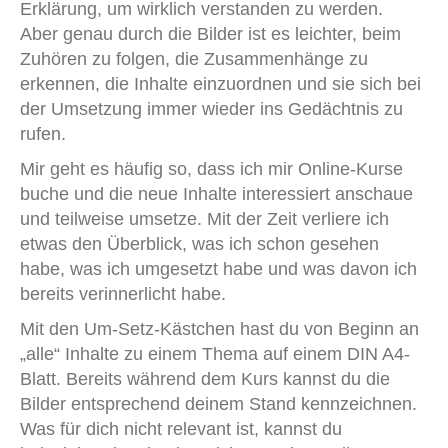
Erklärung, um wirklich verstanden zu werden.
Aber genau durch die Bilder ist es leichter, beim
Zuhören zu folgen, die Zusammenhänge zu
erkennen, die Inhalte einzuordnen und sie sich bei
der Umsetzung immer wieder ins Gedächtnis zu
rufen.
Mir geht es häufig so, dass ich mir Online-Kurse
buche und die neue Inhalte interessiert anschaue
und teilweise umsetze. Mit der Zeit verliere ich
etwas den Überblick, was ich schon gesehen
habe, was ich umgesetzt habe und was davon ich
bereits verinnerlicht habe.
Mit den Um-Setz-Kästchen hast du von Beginn an
„alle“ Inhalte zu einem Thema auf einem DIN A4-
Blatt. Bereits während dem Kurs kannst du die
Bilder entsprechend deinem Stand kennzeichnen.
Was für dich nicht relevant ist, kannst du