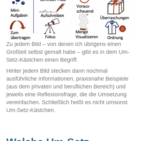
Zu jedem Bild – von denen ich übrigens einen
Großteil selbst gemalt habe – gibt es in dem Um-
Setz-Kästchen einen Begriff.
Hinter jedem Bild stecken dann nochmal
ausführliche Informationen, praxisnahe Beispiele
(aus dem privaten und beruflichen Bereich) und
jeweils eine Reflexionsfrage, die die Umsetzung
vereinfachen. Schließlich heißt es nicht umsonst
Um-Setz-Kästchen.