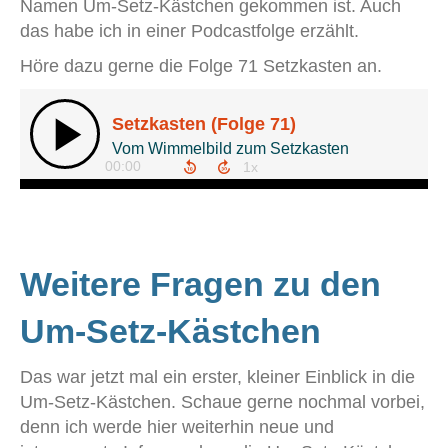
Namen Um-Setz-Kästchen gekommen ist. Auch
das habe ich in einer Podcastfolge erzählt.
Höre dazu gerne die Folge 71 Setzkasten an.
Weitere Fragen zu den
Um-Setz-Kästchen
Das war jetzt mal ein erster, kleiner Einblick in die
Um-Setz-Kästchen. Schaue gerne nochmal vorbei,
denn ich werde hier weiterhin neue und