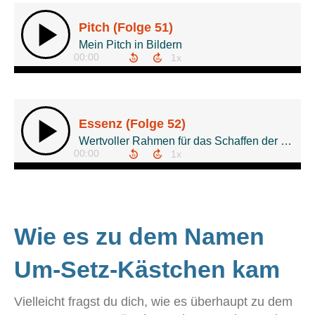
Wie es zu dem Namen
Um-Setz-Kästchen kam
Vielleicht fragst du dich, wie es überhaupt zu dem