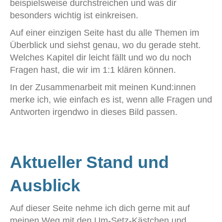
beispielsweise durchstreichen und was dir
besonders wichtig ist einkreisen.
Auf einer einzigen Seite hast du alle Themen im
Überblick und siehst genau, wo du gerade steht.
Welches Kapitel dir leicht fällt und wo du noch
Fragen hast, die wir im 1:1 klären können.
In der Zusammenarbeit mit meinen Kund:innen
merke ich, wie einfach es ist, wenn alle Fragen und
Antworten irgendwo in dieses Bild passen.
Aktueller Stand und
Ausblick
Auf dieser Seite nehme ich dich gerne mit auf
meinen Weg mit den Um-Setz-Kästchen und