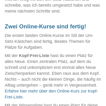
schreibe, was ich bereits umgesetzt habe und was
meine nächsten Schritte sind.
Zwei Online-Kurse sind fertig!
Die ersten beiden Online-Kurse im Stil der Um-
Setz-Kästchen sind fertig. Beides Themen für
Plätze für Aufgaben.
Mit der
Kopf-Frei-Liste
hast du einen Platz für
alles Neue. Einen zentralen Platz, auf dem du
schnell und unkompliziert erst einmal alles Neue
Zwischenparken kannst. Eben raus aus dem Kopf.
Nichts – auch nicht die kleinen Dinge, die häufig im
Alltag untergehen – gerät mehr in Vergessenheit.
Erfahre hier mehr über den Online-Kurs zur Kopf-
Frei-Liste.
Mit der Wissensliste hast du einen Platz für deine