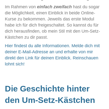
Im Rahmen von
einfach zweifach
hast du sogar
die Möglichkeit, einen Einblick in beide Online-
Kurse zu bekommen. Jeweils das erste Modul
habe ich für dich freigeschaltet. So kannst du für
dich herausfinden, ob mein Stil mit den Um-Setz-
Kästchen zu dir passt.
Hier findest du alle Informationen. Melde dich mit
deiner E-Mail-Adresse an und erhalte von mir
direkt den Link für deinen Einblick. Reinschauen
lohnt sich!
Die Geschichte hinter
den Um-Setz-Kästchen