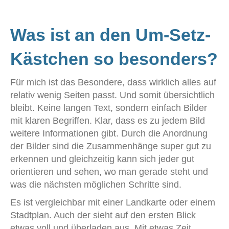
Was ist an den Um-Setz-
Kästchen so besonders?
Für mich ist das Besondere, dass wirklich alles auf
relativ wenig Seiten passt. Und somit übersichtlich
bleibt. Keine langen Text, sondern einfach Bilder
mit klaren Begriffen. Klar, dass es zu jedem Bild
weitere Informationen gibt. Durch die Anordnung
der Bilder sind die Zusammenhänge super gut zu
erkennen und gleichzeitig kann sich jeder gut
orientieren und sehen, wo man gerade steht und
was die nächsten möglichen Schritte sind.
Es ist vergleichbar mit einer Landkarte oder einem
Stadtplan. Auch der sieht auf den ersten Blick
etwas voll und überladen aus. Mit etwas Zeit