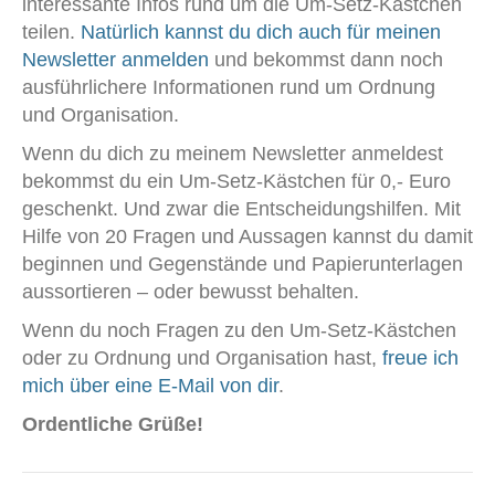
interessante Infos rund um die Um-Setz-Kästchen
teilen.
Natürlich kannst du dich auch für meinen
Newsletter anmelden
und bekommst dann noch
ausführlichere Informationen rund um Ordnung
und Organisation.
Wenn du dich zu meinem Newsletter anmeldest
bekommst du ein Um-Setz-Kästchen für 0,- Euro
geschenkt. Und zwar die Entscheidungshilfen. Mit
Hilfe von 20 Fragen und Aussagen kannst du damit
beginnen und Gegenstände und Papierunterlagen
aussortieren – oder bewusst behalten.
Wenn du noch Fragen zu den Um-Setz-Kästchen
oder zu Ordnung und Organisation hast,
freue ich
mich über eine E-Mail von dir
.
Ordentliche Grüße!