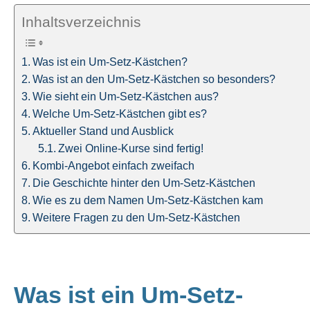
Inhaltsverzeichnis
Was ist ein Um-Setz-Kästchen?
Was ist an den Um-Setz-Kästchen so besonders?
Wie sieht ein Um-Setz-Kästchen aus?
Welche Um-Setz-Kästchen gibt es?
Aktueller Stand und Ausblick
Zwei Online-Kurse sind fertig!
Kombi-Angebot einfach zweifach
Die Geschichte hinter den Um-Setz-Kästchen
Wie es zu dem Namen Um-Setz-Kästchen kam
Weitere Fragen zu den Um-Setz-Kästchen
Was ist ein Um-Setz-