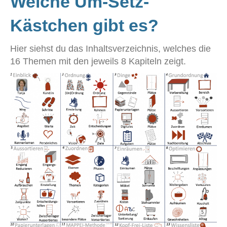
Welche Um-Setz-
Kästchen gibt es?
Hier siehst du das Inhaltsverzeichnis, welches die
16 Themen mit den jeweils 8 Kapiteln zeigt.