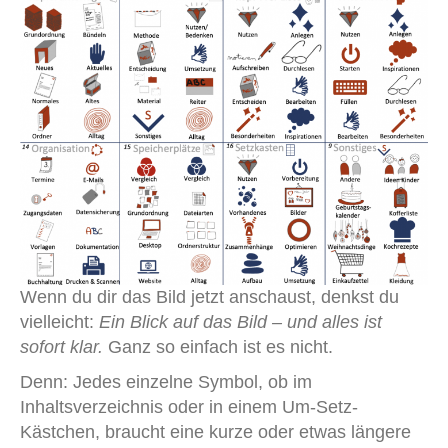
Wenn du dir das Bild jetzt anschaust, denkst du
vielleicht:
Ein Blick auf das Bild – und alles ist
sofort klar.
Ganz so einfach ist es nicht.
Denn: Jedes einzelne Symbol, ob im
Inhaltsverzeichnis oder in einem Um-Setz-
Kästchen, braucht eine kurze oder etwas längere