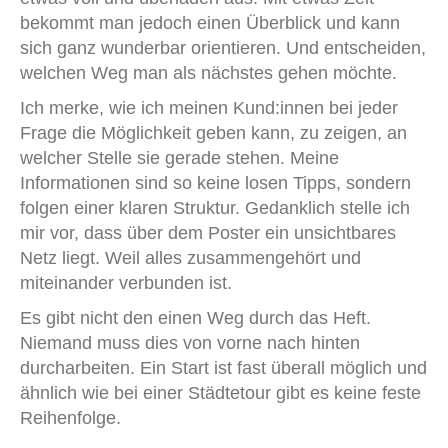
bekommt man jedoch einen Überblick und kann
sich ganz wunderbar orientieren. Und entscheiden,
welchen Weg man als nächstes gehen möchte.
Ich merke, wie ich meinen Kund:innen bei jeder
Frage die Möglichkeit geben kann, zu zeigen, an
welcher Stelle sie gerade stehen. Meine
Informationen sind so keine losen Tipps, sondern
folgen einer klaren Struktur. Gedanklich stelle ich
mir vor, dass über dem Poster ein unsichtbares
Netz liegt. Weil alles zusammengehört und
miteinander verbunden ist.
Es gibt nicht den einen Weg durch das Heft.
Niemand muss dies von vorne nach hinten
durcharbeiten. Ein Start ist fast überall möglich und
ähnlich wie bei einer Städtetour gibt es keine feste
Reihenfolge.