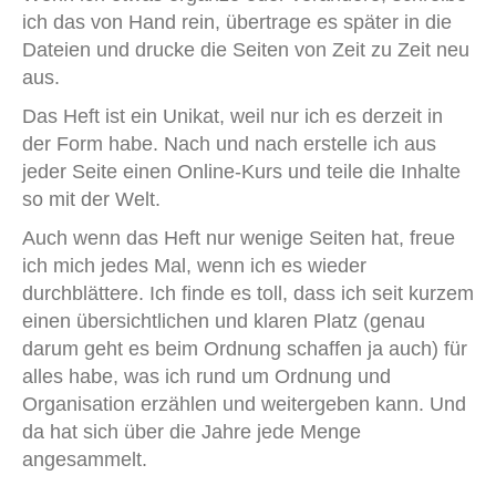
ich das von Hand rein, übertrage es später in die
Dateien und drucke die Seiten von Zeit zu Zeit neu
aus.
Das Heft ist ein Unikat, weil nur ich es derzeit in
der Form habe. Nach und nach erstelle ich aus
jeder Seite einen Online-Kurs und teile die Inhalte
so mit der Welt.
Auch wenn das Heft nur wenige Seiten hat, freue
ich mich jedes Mal, wenn ich es wieder
durchblättere. Ich finde es toll, dass ich seit kurzem
einen übersichtlichen und klaren Platz (genau
darum geht es beim Ordnung schaffen ja auch) für
alles habe, was ich rund um Ordnung und
Organisation erzählen und weitergeben kann. Und
da hat sich über die Jahre jede Menge
angesammelt.