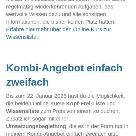
regelmäßig wiederkehrenden Aufgaben, das
wertvolle Wissen dazu und alle sonstigen
Informationen, die bisher keinen Platz hatten.
Erfahre hier mehr über den Online-Kurs zur
Wissensliste.
Kombi-Angebot einfach
zweifach
Bis zum 22. Januar 2026 hast du die Möglichkeit,
die beiden Online-Kurse
Kopf-Frei-Liste
und
Wissensliste
zum Preis von einem zu buchen.
Zusätzlich sogar mit einer
Umsetzungsbegleitung
, die es in der Form nur in
meinem Kombi-Angebot einfach zweifach gibt.