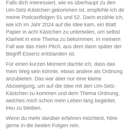
Falls dich interessiert, wie es überhaupt zu den
Um-Setz-Kästchen gekommen ist, empfehle ich dir
meine Podcastfolgen 51 und 52. Darin erzähle ich,
wie ich im Jahr 2024 auf die Idee kam, ein Blatt
Papier in acht Kästchen zu unterteilen, um selbst
Klarheit in eine Thema zu bekommen. In meinem
Fall war das mein Pitch, aus dem dann später der
Begriff Essenz entstanden ist.
Für einen kurzen Moment dachte ich, dass das
mein Weg sein könnte, etwas andere als Ordnung
anzubieten. Das war aber nur eine kleine
Abzweigung, um auf die Idee mit den Um-Setz-
Kästchen zu kommen und dem Thema Ordnung,
welches mich schon mein Leben lang begleitet,
treu zu bleiben.
Wenn du mehr darüber erfahren möchtest, höre
gerne in die beiden Folgen rein.