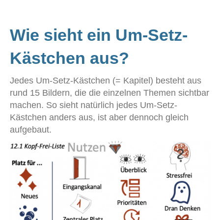
Wie sieht ein Um-Setz-
Kästchen aus?
Jedes Um-Setz-Kästchen (= Kapitel) besteht aus
rund 15 Bildern, die die einzelnen Themen sichtbar
machen. So sieht natürlich jedes Um-Setz-
Kästchen anders aus, ist aber dennoch gleich
aufgebaut.