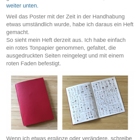
weiter unten.
Weil das Poster mit der Zeit in der Handhabung
etwas umständlich wurde, habe ich daraus ein Heft
gemacht.
So sieht mein Heft derzeit aus. Ich habe einfach
ein rotes Tonpapier genommen, gefaltet, die
ausgedruckten Seiten reingelegt und mit einem
roten Faden befestigt.
Wenn ich etwas ergänze oder verändere, schreibe