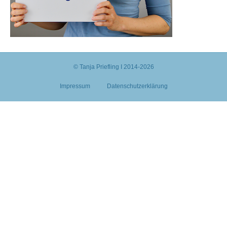
© Tanja Priefling I 2014-2026
Impressum
Datenschutzerklärung