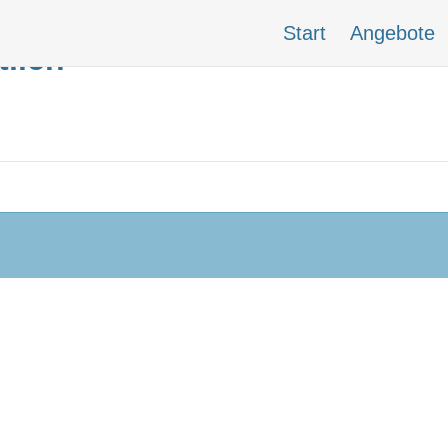
Start
Angebote
tlich