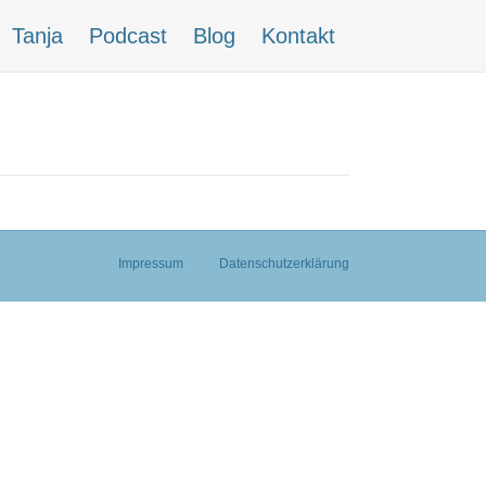
Tanja
Podcast
Blog
Kontakt
Impressum
Datenschutzerklärung