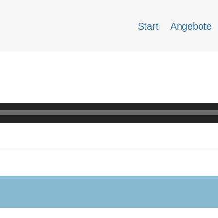
Start
Angebote