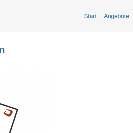
Start
Angebote
en