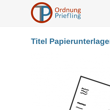
Titel Papierunterlag