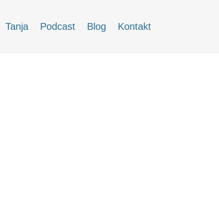
Tanja
Podcast
Blog
Kontakt