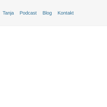
Tanja
Podcast
Blog
Kontakt