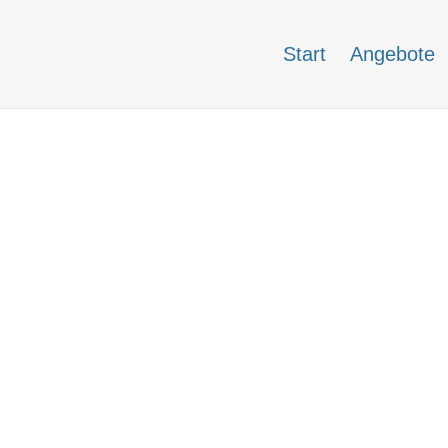
Start
Angebote