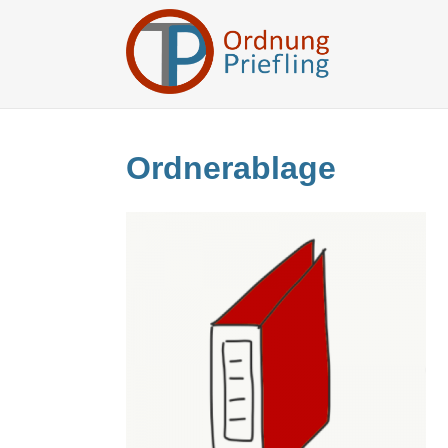
Ordnerablage