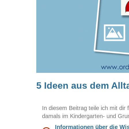
5 Ideen aus dem Allt
In diesem Beitrag teile ich mit di
damals im Kindergarten- und Grun
Informationen über die Wi