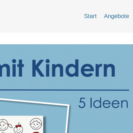
Start
Angebote