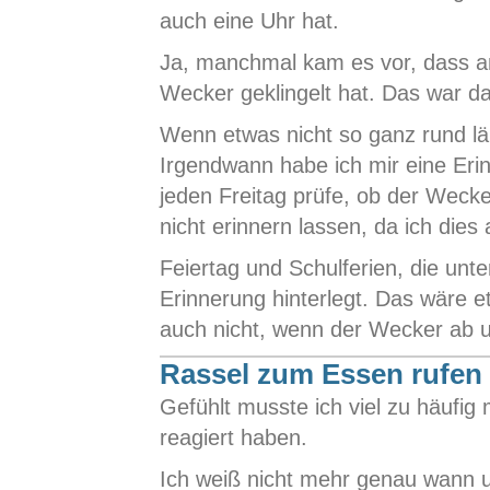
auch eine Uhr hat.
Ja, manchmal kam es vor, dass 
Wecker geklingelt hat. Das war da
Wenn etwas nicht so ganz rund lä
Irgendwann habe ich mir eine Eri
jeden Freitag prüfe, ob der Wecke
nicht erinnern lassen, da ich die
Feiertag und Schulferien, die unte
Erinnerung hinterlegt. Das wäre 
auch nicht, wenn der Wecker ab un
Rassel zum Essen rufen
Gefühlt musste ich viel zu häufig
reagiert haben.
Ich weiß nicht mehr genau wann u