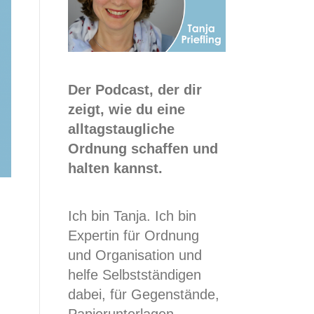
Der Podcast, der dir
zeigt, wie du eine
alltagstaugliche
Ordnung schaffen und
halten kannst.
Ich bin Tanja. Ich bin
Expertin für Ordnung
und Organisation und
helfe Selbstständigen
dabei, für Gegenstände,
Papierunterlagen,