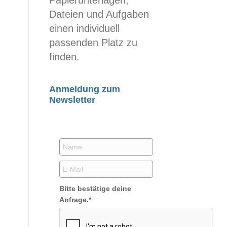
Dateien und Aufgaben
einen individuell
passenden Platz zu
finden.
Anmeldung zum
Newsletter
Bitte bestätige deine
Anfrage.*