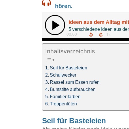
hören.
Inhaltsverzeichnis
Seil für Basteleien
Schulwecker
Rassel zum Essen rufen
Buntstifte aufbrauchen
Familienfarben
Treppentüten
Seil für Basteleien