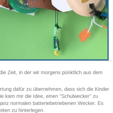
ie Zeit, in der wir morgens pünktlich aus dem
ortung dafür zu übernehmen, dass sich die Kinder
wie kam mir die Idee, einen "Schulwecker" zu
ganz normalen batteriebetriebenen Wecker. Es
iten zu hinterlegen.