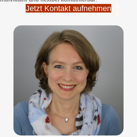
Jetzt Kontakt aufnehmen