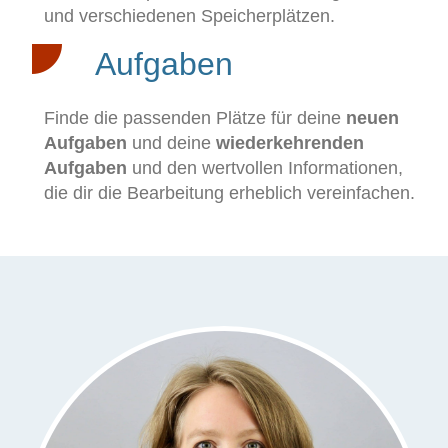
und verschiedenen Speicherplätzen.
Aufgaben
Finde die passenden Plätze für deine
neuen
Aufgaben
und deine
wiederkehrenden
Aufgaben
und den wertvollen Informationen,
die dir die Bearbeitung erheblich vereinfachen.