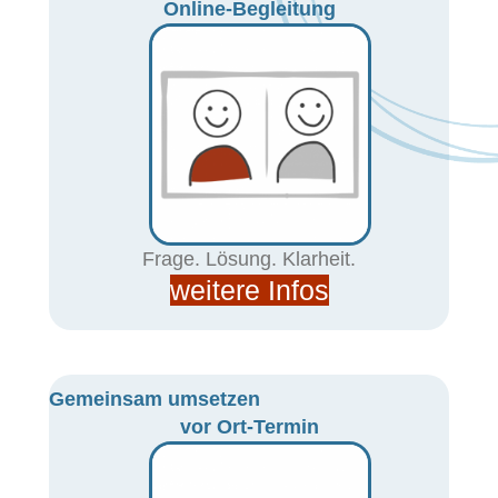
Online-Begleitung
Frage. Lösung. Klarheit.
weitere Infos
Gemeinsam umsetzen
vor Ort-Termin