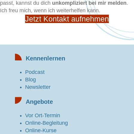
passt, kannst du dich
unkompliziert bei mir melden
.
Ich freu mich, wenn ich weiterhelfen kann.
Jetzt Kontakt aufnehmen
Kennenlernen
Podcast
Blog
Newsletter
Angebote
Vor Ort-Termin
Online-Begleitung
Online-Kurse