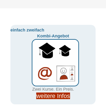
einfach zweifach
Kombi-Angebot
Zwei Kurse. Ein Preis.
weitere Infos