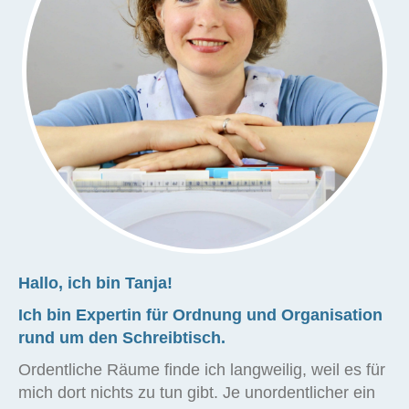
Hallo, ich bin Tanja!
Ich bin Expertin für Ordnung und Organisation
rund um den Schreibtisch.
Ordentliche Räume finde ich langweilig, weil es für
mich dort nichts zu tun gibt. Je unordentlicher ein