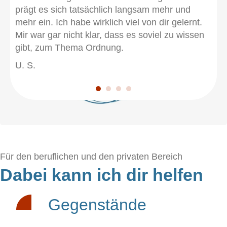
prägt es sich tatsächlich langsam mehr und
mehr ein. Ich habe wirklich viel von dir gelernt.
Mir war gar nicht klar, dass es soviel zu wissen
gibt, zum Thema Ordnung.
U. S.
Für den beruflichen und den privaten Bereich
Dabei kann ich dir helfen
Gegenstände