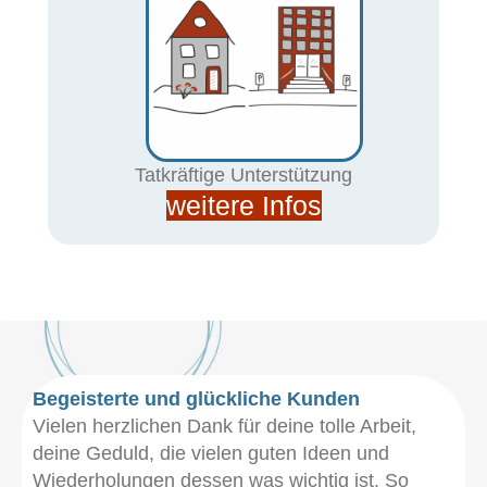
Tatkräftige Unterstützung
weitere Infos
Begeisterte und glückliche Kunden
Vielen herzlichen Dank für deine tolle Arbeit,
deine Geduld, die vielen guten Ideen und
Wiederholungen dessen was wichtig ist. So