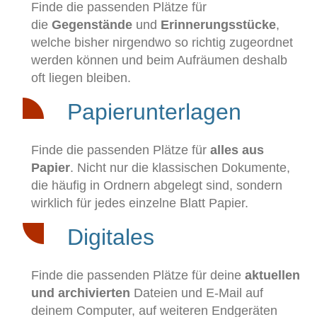
Finde die passenden Plätze für
die
Gegenstände
und
Erinnerungsstücke
,
welche bisher nirgendwo so richtig zugeordnet
werden können und beim Aufräumen deshalb
oft liegen bleiben.
Papierunterlagen
Finde die passenden Plätze für
alles aus
Papier
. Nicht nur die klassischen Dokumente,
die häufig in Ordnern abgelegt sind, sondern
wirklich für jedes einzelne Blatt Papier.
Digitales
Finde die passenden Plätze für deine
aktuellen
und archivierten
Dateien und E-Mail auf
deinem Computer, auf weiteren Endgeräten