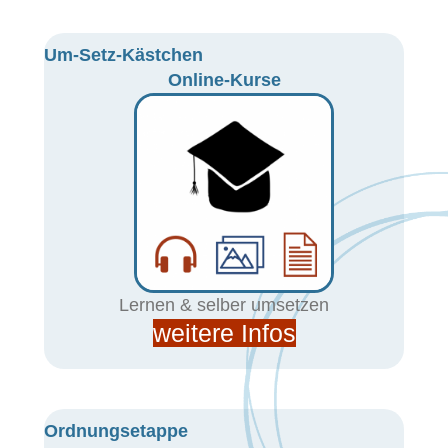
Um-Setz-Kästchen
Online-Kurse
Lernen & selber umsetzen
weitere Infos
Ordnungsetappe