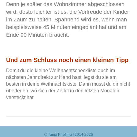
Denn je später das Wohnzimmer abgeschlossen
wird, desto leichter ist es, die Vorfreude der Kinder
im Zaum zu halten. Spannend wird es, wenn man
beispielsweise 45 Minuten eingeplant hat und am
Ende 90 Minuten braucht.
Und zum Schluss noch einen kleinen Tipp
Damit du die kleine Weihnachtscheckliste auch im
nächsten Jahr direkt zur Hand hast, legst du sie am
besten in deine Weihnachtskiste. Dann musst du dir nicht
überlegen, wo sich der Zettel in den letzten Monaten
versteckt hat.
© Tanja Priefling I 2014-2026