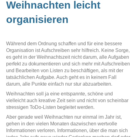
Weihnachten leicht
organisieren
Während dem Ordnung schaffen und für eine bessere
Organisation ist Aufschreiben sehr hilfreich. Keine Sorge,
es geht in der Weihnachtszeit nicht darum, alle Aufgaben
perfekt zu dokumentieren und sich mehr mit Aufschreiben
und Bearbeiten von Listen zu beschäftigen, als mit der
tatsächlichen Aufgabe. Auch geht es in keinem Fall
darum, alle Punkte einfach nur stur abzuarbeiten.
Weihnachten soll ja eine entspannte, schöne und
vielleicht auch kreative Zeit sein und nicht von scheinbar
stressigen ToDo-Listen begleitet werden.
Aber gerade weil Weihnachten nur einmal im Jahr ist,
gehen in den vielen Monaten dazwischen wertvolle
Informationen verloren. Informationen, über die man sich