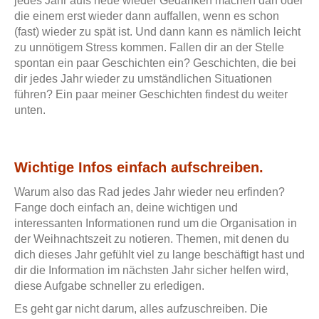
jedes Jahr aufs neue wieder Gedanken machen darf oder
die einem erst wieder dann auffallen, wenn es schon
(fast) wieder zu spät ist. Und dann kann es nämlich leicht
zu unnötigem Stress kommen. Fallen dir an der Stelle
spontan ein paar Geschichten ein? Geschichten, die bei
dir jedes Jahr wieder zu umständlichen Situationen
führen? Ein paar meiner Geschichten findest du weiter
unten.
Wichtige Infos einfach aufschreiben.
Warum also das Rad jedes Jahr wieder neu erfinden?
Fange doch einfach an, deine wichtigen und
interessanten Informationen rund um die Organisation in
der Weihnachtszeit zu notieren. Themen, mit denen du
dich dieses Jahr gefühlt viel zu lange beschäftigt hast und
dir die Information im nächsten Jahr sicher helfen wird,
diese Aufgabe schneller zu erledigen.
Es geht gar nicht darum, alles aufzuschreiben. Die