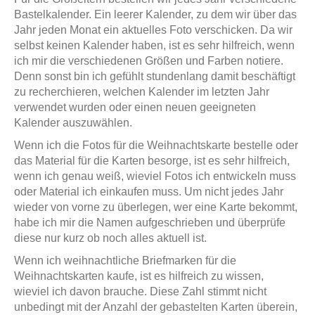
Bastelkalender. Ein leerer Kalender, zu dem wir über das
Jahr jeden Monat ein aktuelles Foto verschicken. Da wir
selbst keinen Kalender haben, ist es sehr hilfreich, wenn
ich mir die verschiedenen Größen und Farben notiere.
Denn sonst bin ich gefühlt stundenlang damit beschäftigt
zu recherchieren, welchen Kalender im letzten Jahr
verwendet wurden oder einen neuen geeigneten
Kalender auszuwählen.
Wenn ich die Fotos für die Weihnachtskarte bestelle oder
das Material für die Karten besorge, ist es sehr hilfreich,
wenn ich genau weiß, wieviel Fotos ich entwickeln muss
oder Material ich einkaufen muss. Um nicht jedes Jahr
wieder von vorne zu überlegen, wer eine Karte bekommt,
habe ich mir die Namen aufgeschrieben und überprüfe
diese nur kurz ob noch alles aktuell ist.
Wenn ich weihnachtliche Briefmarken für die
Weihnachtskarten kaufe, ist es hilfreich zu wissen,
wieviel ich davon brauche. Diese Zahl stimmt nicht
unbedingt mit der Anzahl der gebastelten Karten überein,