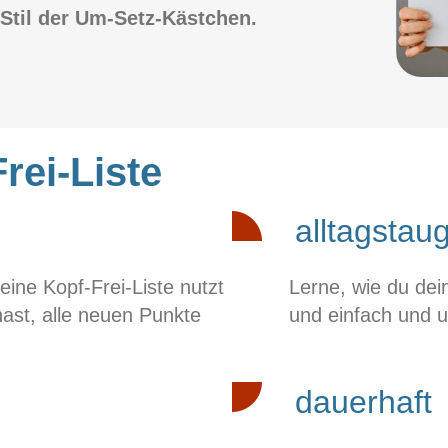
 Stil der Um-Setz-Kästchen.
rei-Liste
alltagstaug
eine Kopf-Frei-Liste nutzt
Lerne, wie du dein
hast, alle neuen Punkte
und einfach und u
dauerhaft