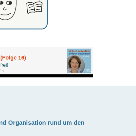
und Organisation rund um den