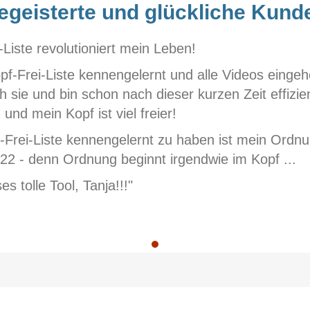
egeisterte und glückliche Kund
-Liste revolutioniert mein Leben!
opf-Frei-Liste kennengelernt und alle Videos eingeh
h sie und bin schon nach dieser kurzen Zeit effizie
- und mein Kopf ist viel freier!
f-Frei-Liste kennengelernt zu haben ist mein Ordnu
22 - denn Ordnung beginnt irgendwie im Kopf ...
s tolle Tool, Tanja!!!"