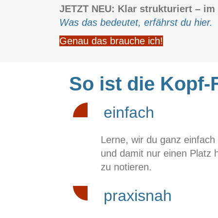
JETZT NEU: Klar strukturiert – im
Was das bedeutet, erfährst du hier.
Genau das brauche ich!
So ist die Kopf-F
einfach
Lerne, wir du ganz einfach 
und damit nur einen Platz 
zu notieren.
praxisnah