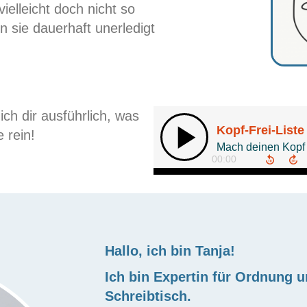
ielleicht doch nicht so
n sie dauerhaft unerledigt
ich dir ausführlich, was
 rein!
Hallo, ich bin Tanja!
Ich bin Expertin für Ordnung 
Schreibtisch.