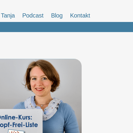
Tanja
Podcast
Blog
Kontakt