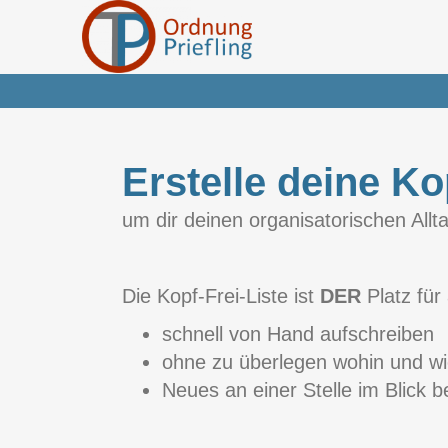
Erstelle deine Ko
um dir deinen organisatorischen Allta
Die Kopf-Frei-Liste ist
DER
Platz für
schnell von Hand aufschreiben
ohne zu überlegen wohin und w
Neues an einer Stelle im Blick b