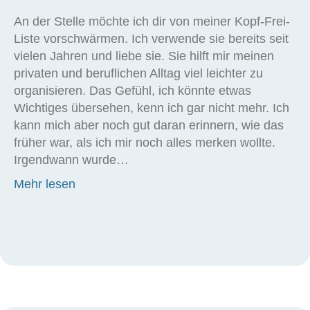
An der Stelle möchte ich dir von meiner Kopf-Frei-
Liste vorschwärmen. Ich verwende sie bereits seit
vielen Jahren und liebe sie. Sie hilft mir meinen
privaten und beruflichen Alltag viel leichter zu
organisieren. Das Gefühl, ich könnte etwas
Wichtiges übersehen, kenn ich gar nicht mehr. Ich
kann mich aber noch gut daran erinnern, wie das
früher war, als ich mir noch alles merken wollte.
Irgendwann wurde…
about Mach deinen Kopf frei
Mehr lesen