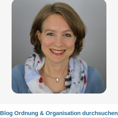
Blog Ordnung & Organisation durchsuchen