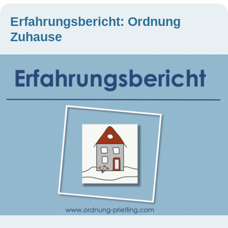
Erfahrungsbericht: Ordnung
Zuhause