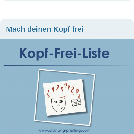
Mach deinen Kopf frei