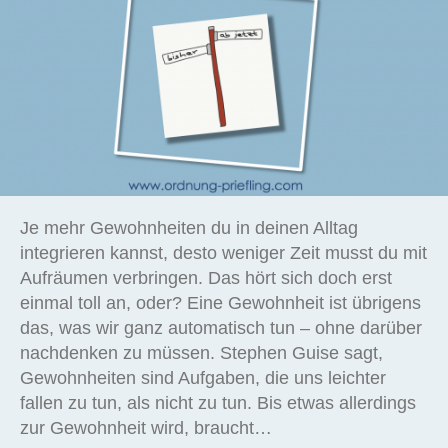
Je mehr Gewohnheiten du in deinen Alltag
integrieren kannst, desto weniger Zeit musst du mit
Aufräumen verbringen. Das hört sich doch erst
einmal toll an, oder? Eine Gewohnheit ist übrigens
das, was wir ganz automatisch tun – ohne darüber
nachdenken zu müssen. Stephen Guise sagt,
Gewohnheiten sind Aufgaben, die uns leichter
fallen zu tun, als nicht zu tun. Bis etwas allerdings
zur Gewohnheit wird, braucht…