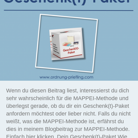
Wenn du diesen Beitrag liest, interessierst du dich
sehr wahrscheinlich für die MAPPEI-Methode und
überlegst gerade, ob du dir ein Geschenk(t)-Paket
anfordern möchtest oder lieber nicht. Falls du nicht
weißt, was die MAPPEI-Methode ist, erfährst du
dies in meinem Blogbeitrag zur MAPPEI-Methode.
Einfach hier klicken. Dein Geschenk(t)-Paket Wie