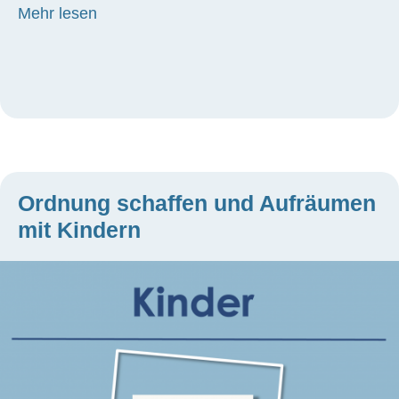
about Die Macht der Gewohnheiten
Mehr lesen
Ordnung schaffen und Aufräumen
mit Kindern