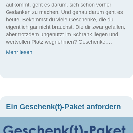
aufkommt, geht es darum, sich schon vorher
Gedanken zu machen. Und genau darum geht es
heute. Bekommst du viele Geschenke, die du
eigentlich gar nicht brauchst. Die dir zwar gefallen,
aber trotzdem ungenutzt im Schrank liegen und
wertvollen Platz wegnehmen? Geschenke,…
about Auch Geschenke dürfen aussortiert
Mehr lesen
Ein Geschenk(t)-Paket anfordern