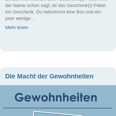
der Name schon sagt, ist das Geschenk(t)-Paket
ein Geschenk. Du bekommst eine Box und ein
paar wenige…
about Ein Geschenk(t)-Paket anfordern
Mehr lesen
Die Macht der Gewohnheiten