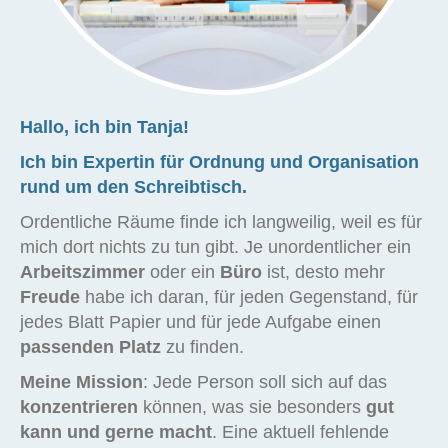
Hallo, ich bin Tanja!
Ich bin Expertin für Ordnung und Organisation
rund um den Schreibtisch.
Ordentliche Räume finde ich langweilig, weil es für
mich dort nichts zu tun gibt. Je unordentlicher ein
Arbeitszimmer
oder ein
Büro
ist, desto mehr
Freude
habe ich daran, für jeden Gegenstand, für
jedes Blatt Papier und für jede Aufgabe einen
passenden Platz
zu finden.
Meine Mission
: Jede Person soll sich auf das
konzentrieren
können, was sie besonders
gut
kann und gerne macht
.
Eine aktuell fehlende