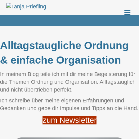
Na
Alltagstaugliche Ordnung
& einfache Organisation
In meinem Blog teile ich mit dir meine Begeisterung für
die Themen Ordnung und Organisation. Alltagstauglich
und nicht übertrieben perfekt.
Ich schreibe über meine eigenen Erfahrungen und
Gedanken und gebe dir Impulse und Tipps an die Hand.
zum Newsletter