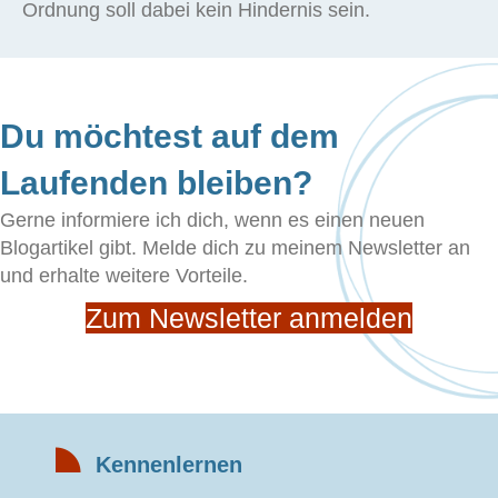
Ordnung soll dabei kein Hindernis sein.
Du möchtest auf dem
Laufenden bleiben?
Gerne informiere ich dich, wenn es einen neuen
Blogartikel gibt. Melde dich zu meinem Newsletter an
und erhalte weitere Vorteile.
Zum Newsletter anmelden
Kennenlernen