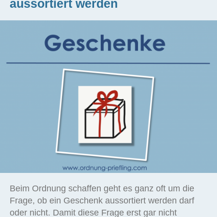
aussortiert werden
Beim Ordnung schaffen geht es ganz oft um die
Frage, ob ein Geschenk aussortiert werden darf
oder nicht. Damit diese Frage erst gar nicht