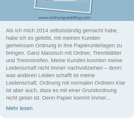
Als ich mich 2014 selbstständig gemacht habe,
habe ich es geliebt, mit meinen Kunden
gemeinsam Ordnung in ihre Papierunterlagen zu
bringen. Ganz klassisch mit Ordner, Trennblätter
und Trennstreifen. Meine Kunden konnten meine
Leidenschaft nicht immer nachvollziehen – denn:
was anderen Leiden schafft ist meine
Leidenschaft. Ordnung mit normalen Ordnern Klar
ist aber auch, dass es mit einer Grundordnung
nicht getan ist. Denn Papier kommt immer…
about Es hat ein bisschen länger gedaue
Mehr lesen