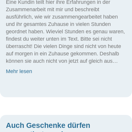
Eine Kundin teilt hier ihre Erfahrungen in der
Zusammenarbeit mit mir und beschreibt
ausführlich, wie wir zusammengearbeitet haben
und ihr gesamtes Zuhause in vielen Stunden
geordnet haben. Wieviel Stunden es genau waren,
findest du weiter unten im Text. Bitte sei nicht
überrascht! Die vielen Dinge sind nicht von heute
auf morgen in ein Zuhause gekommen. Deshalb
können sie auch nicht von jetzt auf gleich aus…
about Erfahrungsbericht: Ordnung Zuhaus
Mehr lesen
Auch Geschenke dürfen