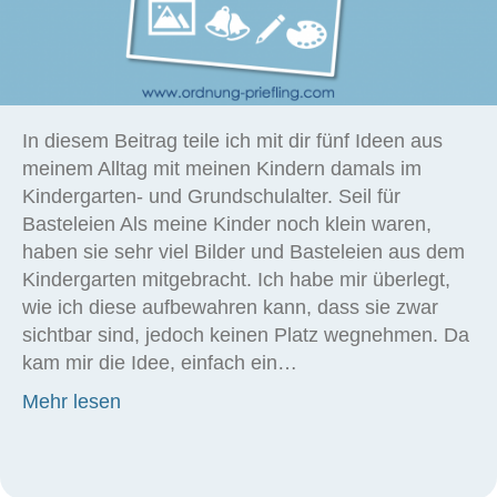
In diesem Beitrag teile ich mit dir fünf Ideen aus
meinem Alltag mit meinen Kindern damals im
Kindergarten- und Grundschulalter. Seil für
Basteleien Als meine Kinder noch klein waren,
haben sie sehr viel Bilder und Basteleien aus dem
Kindergarten mitgebracht. Ich habe mir überlegt,
wie ich diese aufbewahren kann, dass sie zwar
sichtbar sind, jedoch keinen Platz wegnehmen. Da
kam mir die Idee, einfach ein…
about 5 Ideen aus dem Alltag mit Kindern
Mehr lesen