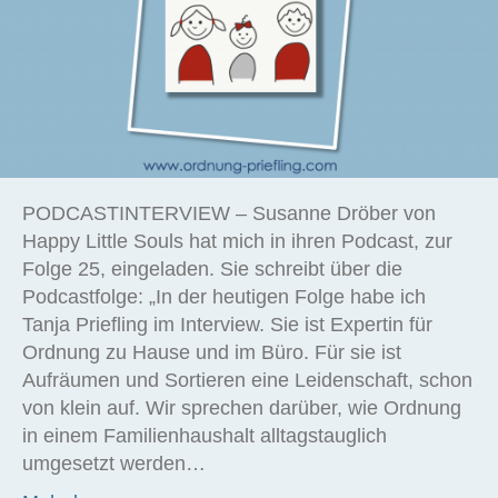
PODCASTINTERVIEW – Susanne Dröber von
Happy Little Souls hat mich in ihren Podcast, zur
Folge 25, eingeladen. Sie schreibt über die
Podcastfolge: „In der heutigen Folge habe ich
Tanja Priefling im Interview. Sie ist Expertin für
Ordnung zu Hause und im Büro. Für sie ist
Aufräumen und Sortieren eine Leidenschaft, schon
von klein auf. Wir sprechen darüber, wie Ordnung
in einem Familienhaushalt alltagstauglich
umgesetzt werden…