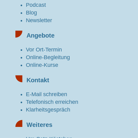
Podcast
Blog
Newsletter
Angebote
Vor Ort-Termin
Online-Begleitung
Online-Kurse
Kontakt
E-Mail schreiben
Telefonisch erreichen
Klarheitsgespräch
Weiteres